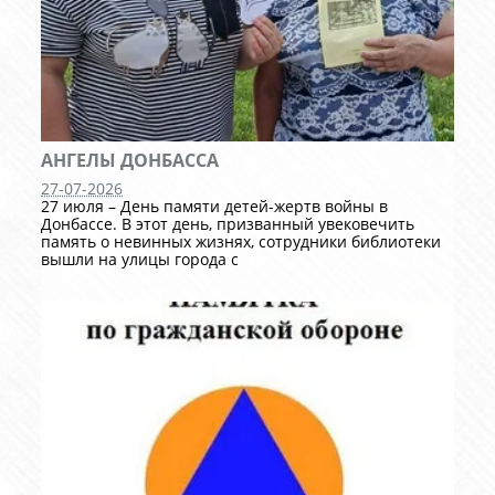
АНГЕЛЫ ДОНБАССА
27-07-2026
27 июля – День памяти детей-жертв войны в
Донбассе. В этот день, призванный увековечить
память о невинных жизнях, сотрудники библиотеки
вышли на улицы города с