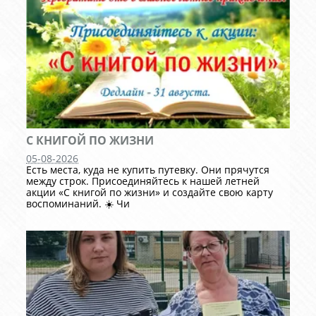
С КНИГОЙ ПО ЖИЗНИ
05-08-2026
Есть места, куда не купить путевку. Они прячутся
между строк. Присоединяйтесь к нашей летней
акции «С книгой по жизни» и создайте свою карту
воспоминаний. ☀️ Чи