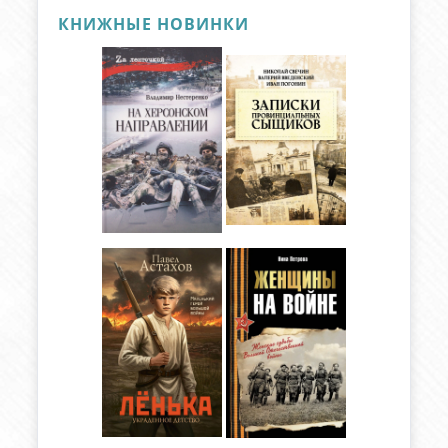
КНИЖНЫЕ НОВИНКИ