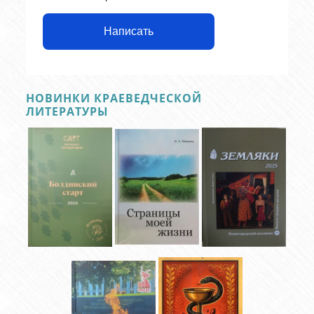
Написать
НОВИНКИ КРАЕВЕДЧЕСКОЙ
ЛИТЕРАТУРЫ