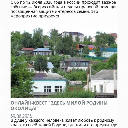
С 06 по 12 июля 2026 года в России проходит важное
событие — Всероссийская неделя правовой помощи,
посвященная защите интересов семьи. Это
мероприятие приурочен
ОНЛАЙН-КВЕСТ "ЗДЕСЬ МИЛОЙ РОДИНЫ
ОКОЛИЦА!"
30-06-2026
В душе у каждого человека живет любовь к родному
краю, к своей малой Родине, где жили его предки, где