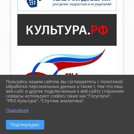
Пользуясь нашим сайтом, вы соглашаетесь с политикой
обработки персональных данных а также с тем что наш
веб-сайт и другие подключенные к веб-сайту сторонние
сервисы используют cookies такие как "Госуслуги",
"PRO.Культура", "Спутник аналитика".
Подробнее
Подтверждаю