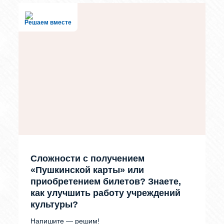
Решаем вместе
Сложности с получением
«Пушкинской карты» или
приобретением билетов? Знаете,
как улучшить работу учреждений
культуры?
Напишите — решим!