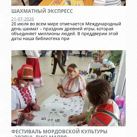
ШАХМАТНЫЙ ЭКСПРЕСС
21-07-2026
20 июля во всем мире отмечается Международный
день шахмат – праздник древней игры, которая
объединяет миллионы людей. В преддверии этой
даты наша библиотека при
ФЕСТИВАЛЬ МОРДОВСКОЙ КУЛЬТУРЫ