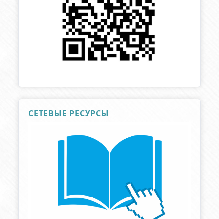
СЕТЕВЫЕ РЕСУРСЫ