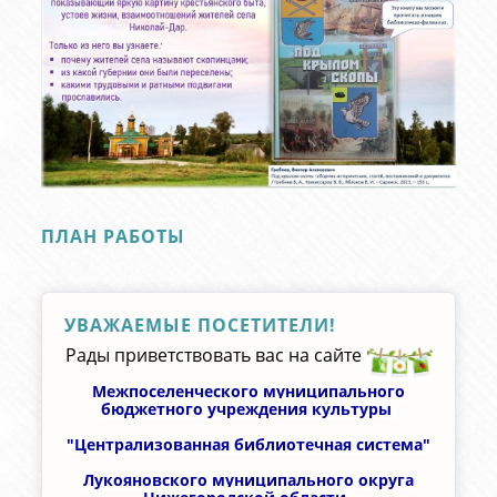
ПЛАН РАБОТЫ
УВАЖАЕМЫЕ ПОСЕТИТЕЛИ!
Рады приветствовать ваc на сайте
Межпоселенческого муниципального
бюджетного учреждения культуры
"Централизованная библиотечная система"
Лукояновского муниципального округа