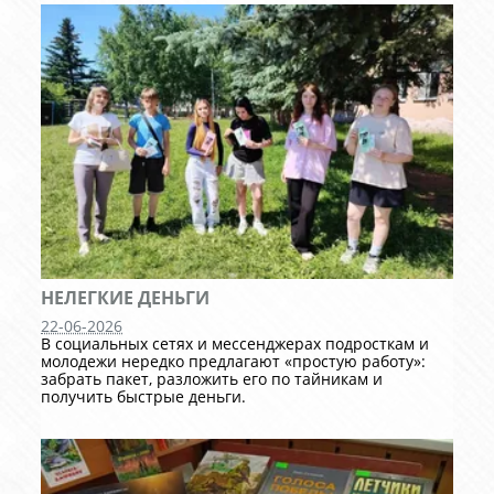
НЕЛЕГКИЕ ДЕНЬГИ
22-06-2026
В социальных сетях и мессенджерах подросткам и
молодежи нередко предлагают «простую работу»:
забрать пакет, разложить его по тайникам и
получить быстрые деньги.