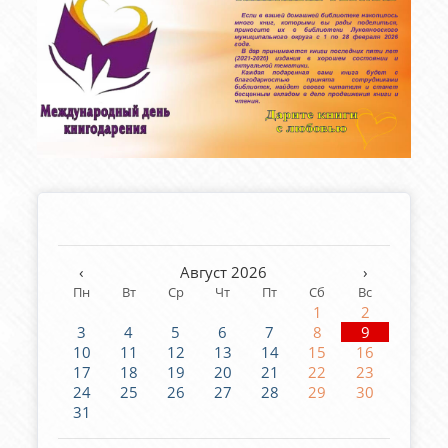
‹
Август 2026
›
Пн
Вт
Ср
Чт
Пт
Сб
Вс
1
2
3
4
5
6
7
8
9
10
11
12
13
14
15
16
17
18
19
20
21
22
23
24
25
26
27
28
29
30
31