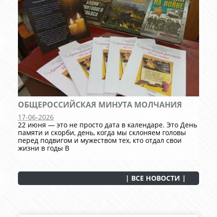
ОБЩЕРОССИЙСКАЯ МИНУТА МОЛЧАНИЯ
17-06-2026
22 июня — это не просто дата в календаре. Это День
памяти и скорби, день, когда мы склоняем головы
перед подвигом и мужеством тех, кто отдал свои
жизни в годы В
| ВСЕ НОВОСТИ |