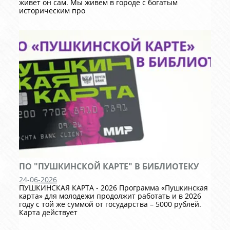
живет он сам. Мы живем в городе с богатым
историческим про
ПО "ПУШКИНСКОЙ КАРТЕ" В БИБЛИОТЕКУ
24-06-2026
ПУШКИНСКАЯ КАРТА - 2026 Программа «Пушкинская
карта» для молодежи продолжит работать и в 2026
году с той же суммой от государства – 5000 рублей.
Карта действует