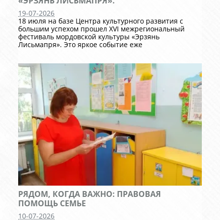
«ЭРЗЯНЬ ЛИСЬМАПРЯ».
19-07-2026
18 июля на базе Центра культурного развития с
большим успехом прошел XVI межрегиональный
фестиваль мордовской культуры «Эрзянь
Лисьмапря». Это яркое событие еже
РЯДОМ, КОГДА ВАЖНО: ПРАВОВАЯ
ПОМОЩЬ СЕМЬЕ
10-07-2026