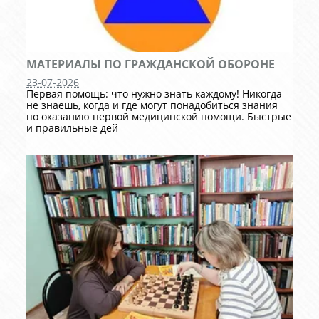
МАТЕРИАЛЫ ПО ГРАЖДАНСКОЙ ОБОРОНЕ
23-07-2026
Первая помощь: что нужно знать каждому! Никогда
не знаешь, когда и где могут понадобиться знания
по оказанию первой медицинской помощи. Быстрые
и правильные дей