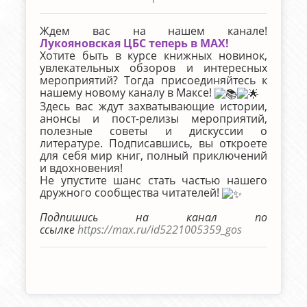
Ждем вас на нашем канале!
Лукояновская ЦБС теперь в MAX!
Хотите быть в курсе книжных новинок,
увлекательных обзоров и интересных
мероприятий? Тогда присоединяйтесь к
нашему новому каналу в Максе!
Здесь вас ждут захватывающие истории,
анонсы и пост-релизы мероприятий,
полезные советы и дискуссии о
литературе. Подписавшись, вы откроете
для себя мир книг, полный приключений
и вдохновения!
Не упустите шанс стать частью нашего
дружного сообщества читателей!
Подпишись на канал по
ссылке
https://max.ru/id5221005359_gos