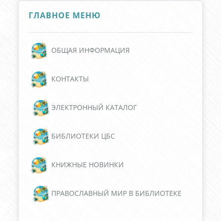
ГЛАВНОЕ МЕНЮ
ОБЩАЯ ИНФОРМАЦИЯ
КОНТАКТЫ
ЭЛЕКТРОННЫЙ КАТАЛОГ
БИБЛИОТЕКИ ЦБС
КНИЖНЫЕ НОВИНКИ
ПРАВОСЛАВНЫЙ МИР В БИБЛИОТЕКЕ