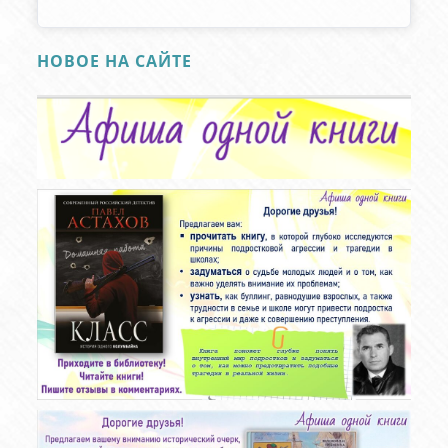
НОВОЕ НА САЙТЕ