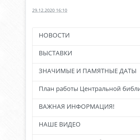
29.12.2020 16:10
НОВОСТИ
ВЫСТАВКИ
ЗНАЧИМЫЕ И ПАМЯТНЫЕ ДАТЫ
План работы Центральной библ
ВАЖНАЯ ИНФОРМАЦИЯ!
НАШЕ ВИДЕО