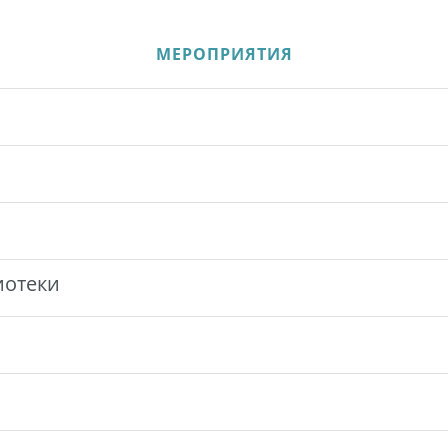
МЕРОПРИЯТИЯ
иотеки