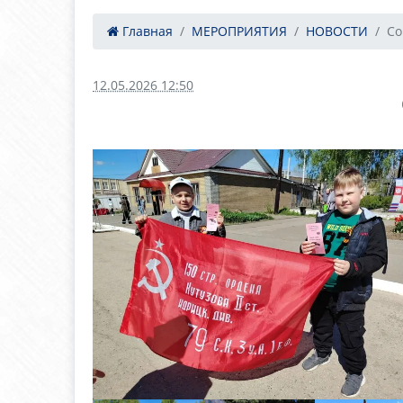
Главная
МЕРОПРИЯТИЯ
НОВОСТИ
Со
12.05.2026 12:50