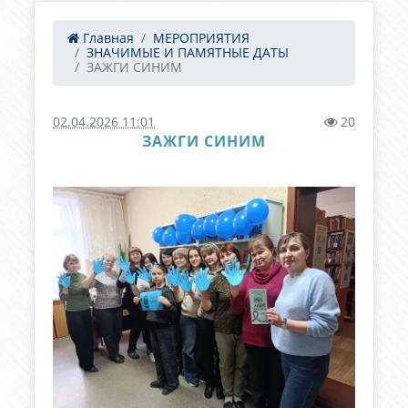
Главная
МЕРОПРИЯТИЯ
ЗНАЧИМЫЕ И ПАМЯТНЫЕ ДАТЫ
ЗАЖГИ СИНИМ
02.04.2026 11:01
20
ЗАЖГИ СИНИМ