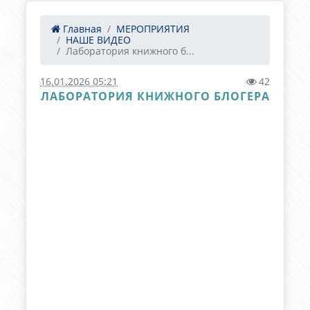
Главная
МЕРОПРИЯТИЯ
НАШЕ ВИДЕО
Лаборатория книжного б...
16.01.2026 05:21
42
ЛАБОРАТОРИЯ КНИЖНОГО БЛОГЕРА