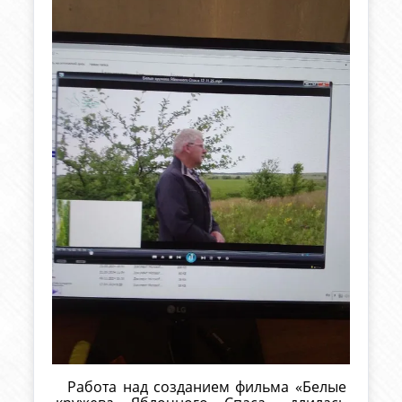
Работа над созданием фильма «Белые