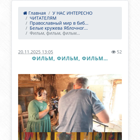
Главная
У НАС ИНТЕРЕСНО
ЧИТАТЕЛЯМ
Православный мир в биб...
Белые кружева Яблочног...
Фильм, фильм, фильм…
20.11.2025 13:05
52
ФИЛЬМ, ФИЛЬМ, ФИЛЬМ…