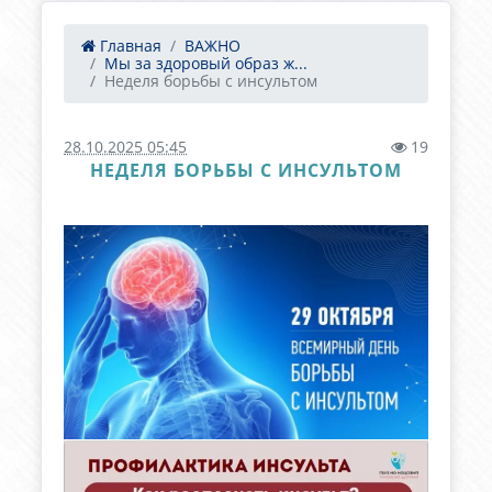
Главная
ВАЖНО
Мы за здоровый образ ж...
Неделя борьбы с инсультом
28.10.2025 05:45
19
НЕДЕЛЯ БОРЬБЫ С ИНСУЛЬТОМ