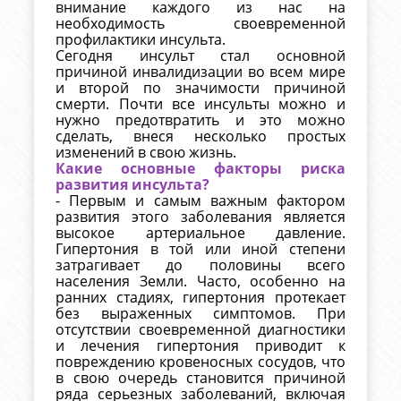
внимание каждого из нас на
необходимость своевременной
профилактики инсульта.
Сегодня инсульт стал основной
причиной инвалидизации во всем мире
и второй по значимости причиной
смерти. Почти все инсульты можно и
нужно предотвратить и это можно
сделать, внеся несколько простых
изменений в свою жизнь.
Какие основные факторы риска
развития инсульта?
- Первым и самым важным фактором
развития этого заболевания является
высокое артериальное давление.
Гипертония в той или иной степени
затрагивает до половины всего
населения Земли. Часто, особенно на
ранних стадиях, гипертония протекает
без выраженных симптомов. При
отсутствии своевременной диагностики
и лечения гипертония приводит к
повреждению кровеносных сосудов, что
в свою очередь становится причиной
ряда серьезных заболеваний, включая