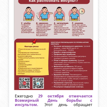
Ежегодно
29 октября отмечается
Всемирный День борьбы с
инсультом.
Этот день обращает