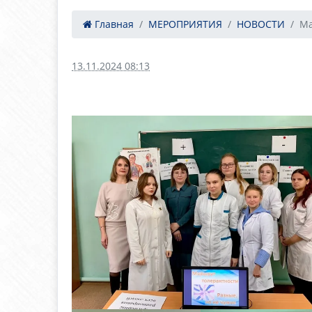
Главная
МЕРОПРИЯТИЯ
НОВОСТИ
Ма
13.11.2024 08:13