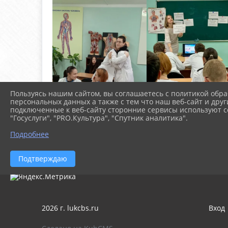
Пользуясь нашим сайтом, вы соглашаетесь с политикой обра
персональных данных а также с тем что наш веб-сайт и друг
подключенные к веб-сайту сторонние сервисы используют co
"Госуслуги", "PRO.Культура", "Спутник аналитика".
Подробнее
Подтверждаю
2026 г. lukcbs.ru
Вход