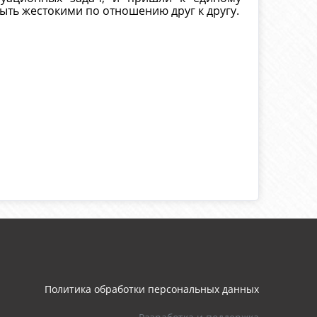
ыть жестокими по отношению друг к другу.
Политика обработки персональных данных