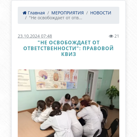
Главная
МЕРОПРИЯТИЯ
НОВОСТИ
"Не освобождает от отв...
23.10.2024 07:48
21
"НЕ ОСВОБОЖДАЕТ ОТ
ОТВЕТСТВЕННОСТИ": ПРАВОВОЙ
КВИЗ