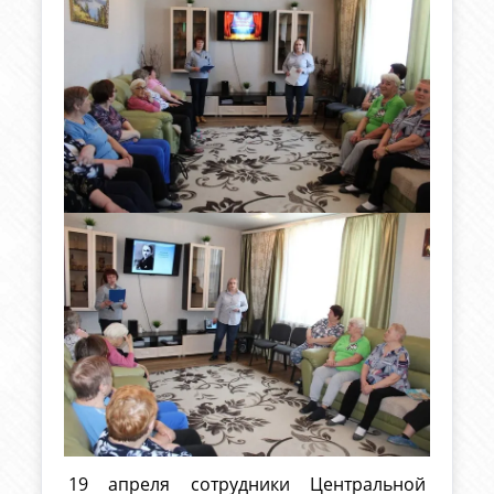
19 апреля сотрудники Центральной