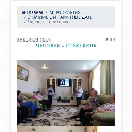
Главная
МЕРОПРИЯТИЯ
ЗНАЧИМЫЕ И ПАМЯТНЫЕ ДАТЫ
Человек – спектакль
19.04.2024 12:35
18
ЧЕЛОВЕК – СПЕКТАКЛЬ