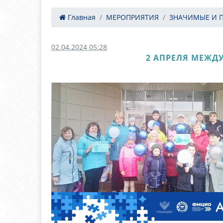
Главная
МЕРОПРИЯТИЯ
ЗНАЧИМЫЕ И 
02.04.2024 05:28
2 АПРЕЛЯ МЕЖД