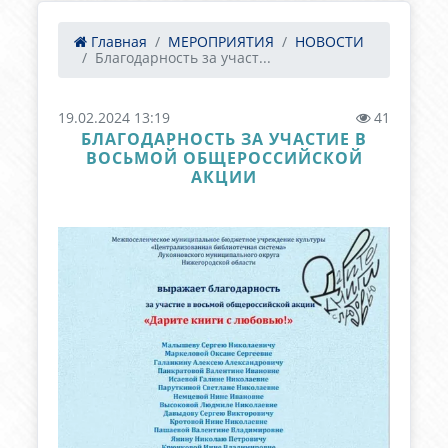
Главная
МЕРОПРИЯТИЯ
НОВОСТИ
Благодарность за участ...
19.02.2024 13:19
41
БЛАГОДАРНОСТЬ ЗА УЧАСТИЕ В
ВОСЬМОЙ ОБЩЕРОССИЙСКОЙ
АКЦИИ