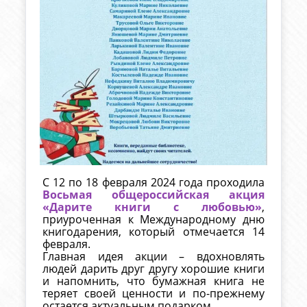
С 12 по 18 февраля 2024 года проходила
Восьмая общероссийская акция
«Дарите книги с любовью»
,
приуроченная к Международному дню
книгодарения, который отмечается 14
февраля.
Главная идея акции – вдохновлять
людей дарить друг другу хорошие книги
и напомнить, что бумажная книга не
теряет своей ценности и по-прежнему
остается актуальным подарком.