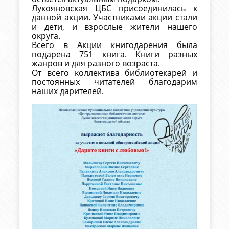
Лукояновская ЦБС присоединилась к
данной акции. Участниками акции стали
и дети, и взрослые жители нашего
округа.
Всего в Акции книгодарения была
подарена 751 книга. Книги разных
жанров и для разного возраста.
От всего коллектива библиотекарей и
постоянных читателей благодарим
наших дарителей.