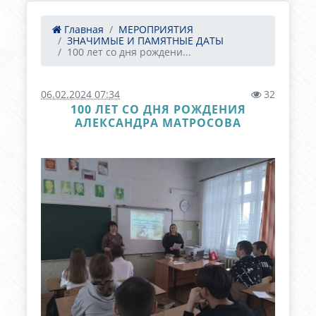
Главная
МЕРОПРИЯТИЯ
ЗНАЧИМЫЕ И ПАМЯТНЫЕ ДАТЫ
100 лет со дня рождени...
06.02.2024 07:34
32
100 ЛЕТ СО ДНЯ РОЖДЕНИЯ
АЛЕКСАНДРА МАТРОСОВА