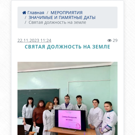
Главная
МЕРОПРИЯТИЯ
ЗНАЧИМЫЕ И ПАМЯТНЫЕ ДАТЫ
Святая должность на земле
22.11.2023 11:24
29
СВЯТАЯ ДОЛЖНОСТЬ НА ЗЕМЛЕ