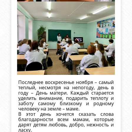
Последнее воскресенье ноября – самый
теплый, несмотря на непогоду, день в
году – День матери. Каждый старается
уделить внимание, подарить теплоту и
заботу самому близкому и родному
человеку на земле – маме.
В этот день хочется сказать слова
благодарности всем мамам, которые
дарят детям любовь, добро, нежность и
ласку.