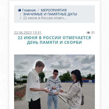
Главная
МЕРОПРИЯТИЯ
ЗНАЧИМЫЕ И ПАМЯТНЫЕ ДАТЫ
22 июня в России отмеч...
22.06.2023 13:31
31
22 ИЮНЯ В РОССИИ ОТМЕЧАЕТСЯ
ДЕНЬ ПАМЯТИ И СКОРБИ