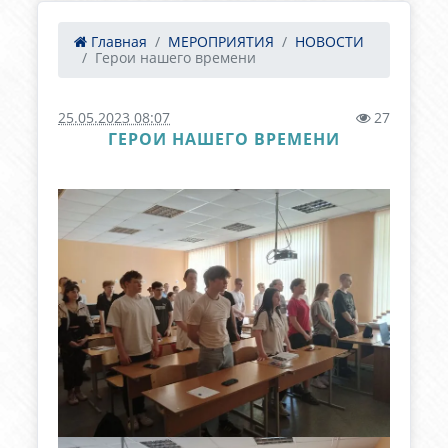
Главная
МЕРОПРИЯТИЯ
НОВОСТИ
Герои нашего времени
25.05.2023 08:07
27
ГЕРОИ НАШЕГО ВРЕМЕНИ