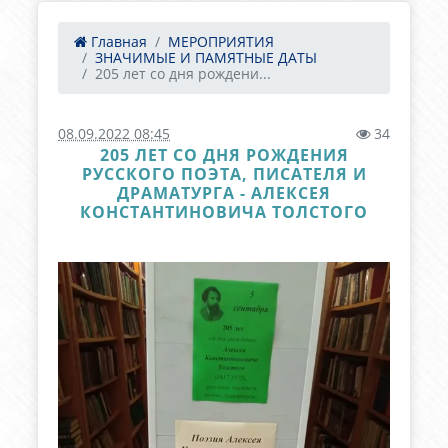
Главная
МЕРОПРИЯТИЯ
ЗНАЧИМЫЕ И ПАМЯТНЫЕ ДАТЫ
205 лет со дня рождени...
08.09.2022 08:45
34
205 ЛЕТ СО ДНЯ РОЖДЕНИЯ
РУССКОГО ПОЭТА, ПИСАТЕЛЯ И
ДРАМАТУРГА - АЛЕКСЕЯ
КОНСТАНТИНОВИЧА ТОЛСТОГО