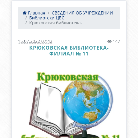
Главная
СВЕДЕНИЯ ОБ УЧРЕЖДЕНИИ
Библиотеки ЦБС
Крюковская библиотека-...
15.07.2022 07:42
147
КРЮКОВСКАЯ БИБЛИОТЕКА-
ФИЛИАЛ № 11