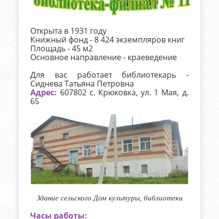
Открыта в 1931 году
Книжный фонд - 8 424 экземпляров книг
Площадь - 45 м2
Основное направление - краеведение
Для вас работает библиотекарь -
Сиднева Татьяна Петровна
Адрес:
607802 с. Крюковка, ул. 1 Мая, д.
65
Здание сельского Дом культуры, библиотеки
Часы работы: