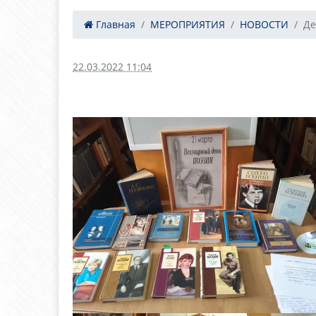
Главная
МЕРОПРИЯТИЯ
НОВОСТИ
Де
22.03.2022 11:04