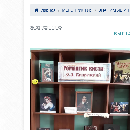
Главная
МЕРОПРИЯТИЯ
ЗНАЧИМЫЕ И 
25.03.2022 12:38
ВЫСТА